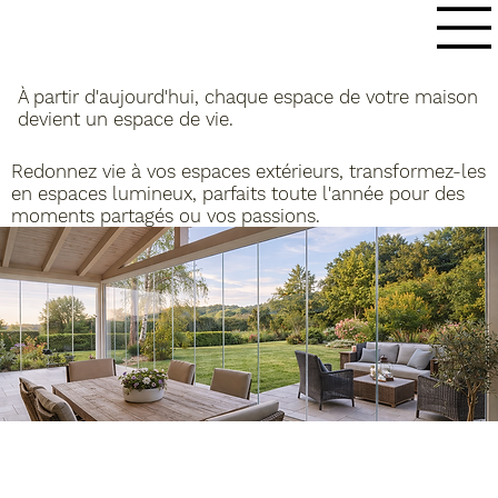
À partir d'aujourd'hui, chaque espace de votre maison
devient un espace de vie.
Redonnez vie à vos espaces extérieurs, transformez-les
en espaces lumineux, parfaits toute l'année pour des
moments partagés ou vos passions.