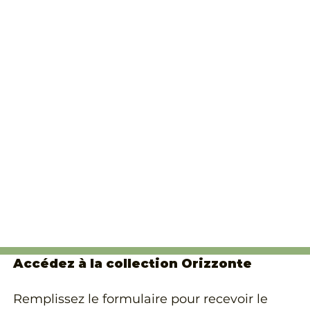
Accédez à la collection Orizzonte
Remplissez le formulaire pour recevoir le