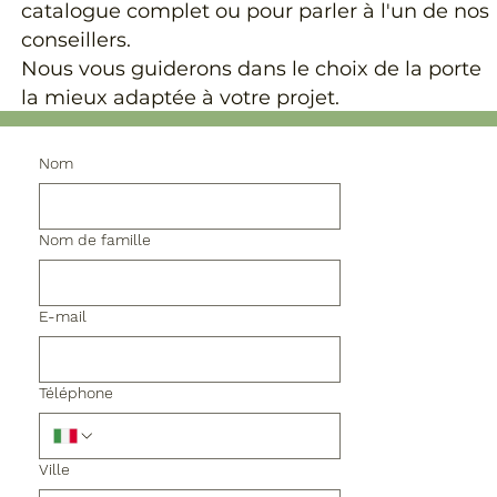
catalogue complet ou pour parler à l'un de nos
conseillers.
Nous vous guiderons dans le choix de la porte
la mieux adaptée à votre projet.
Nom
Nom de famille
E-mail
Téléphone
Ville