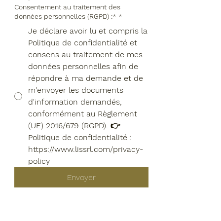
Consentement au traitement des
données personnelles (RGPD) :*
*
Je déclare avoir lu et compris la
Politique de confidentialité et
consens au traitement de mes
données personnelles afin de
répondre à ma demande et de
m'envoyer les documents
d'information demandés,
conformément au Règlement
(UE) 2016/679 (RGPD). 👉
Politique de confidentialité :
https://www.lissrl.com/privacy-
policy
Envoyer