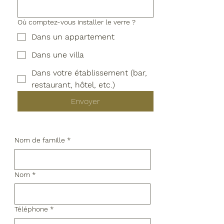
Où comptez-vous installer le verre ?
Dans un appartement
Dans une villa
Dans votre établissement (bar,
restaurant, hôtel, etc.)
Envoyer
Nom de famille
*
Nom
*
Téléphone
*