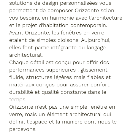
solutions de design personnalisées vous
permettent de composer Orizzonte selon
vos besoins, en harmonie avec l'architecture
et le projet d'habitation contemporain.
Avant Orizzonte, les fenêtres en verre
étaient de simples cloisons. Aujourd'hui,
elles font partie intégrante du langage
architectural.
Chaque détail est conçu pour offrir des
performances supérieures : glissement
fluide, structures légères mais fiables et
matériaux conçus pour assurer confort,
durabilité et qualité constante dans le
temps.
Orizzonte n'est pas une simple fenêtre en
verre, mais un élément architectural qui
définit l'espace et la manière dont nous le
percevons.