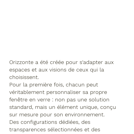
Orizzonte a été créée pour s'adapter aux
espaces et aux visions de ceux qui la
choisissent.
Pour la première fois, chacun peut
véritablement personnaliser sa propre
fenêtre en verre : non pas une solution
standard, mais un élément unique, conçu
sur mesure pour son environnement.
Des configurations dédiées, des
transparences sélectionnées et des