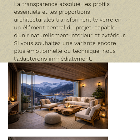
La transparence absolue, les profils
essentiels et les proportions
architecturales transforment le verre en
un élément central du projet, capable
d'unir naturellement intérieur et extérieur.
Si vous souhaitez une variante encore
plus émotionnelle ou technique, nous
l'adapterons immédiatement.