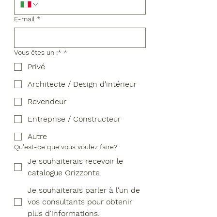
E-mail
*
Vous êtes un :*
*
Privé
Architecte / Design d'intérieur
Revendeur
Entreprise / Constructeur
Autre
Qu'est-ce que vous voulez faire?
Je souhaiterais recevoir le
catalogue Orizzonte
Je souhaiterais parler à l'un de
vos consultants pour obtenir
plus d'informations.