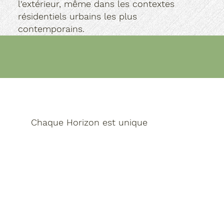
l'extérieur, même dans les contextes
résidentiels urbains les plus
contemporains.
Chaque Horizon est unique