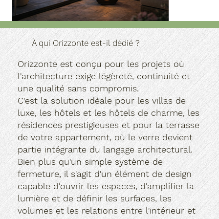
À qui Orizzonte est-il dédié ?
Orizzonte est conçu pour les projets où
l'architecture exige légèreté, continuité et
une qualité sans compromis.
C'est la solution idéale pour les villas de
luxe, les hôtels et les hôtels de charme, les
résidences prestigieuses et pour la terrasse
de votre appartement, où le verre devient
partie intégrante du langage architectural.
Bien plus qu'un simple système de
fermeture, il s'agit d'un élément de design
capable d'ouvrir les espaces, d'amplifier la
lumière et de définir les surfaces, les
volumes et les relations entre l'intérieur et