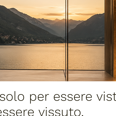
solo per essere vist
ssere vissuto.