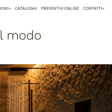
IONI
CATALOGHI
PREVENTIVI ONLINE
CONTATTI
il modo